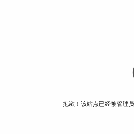
抱歉！该站点已经被管理