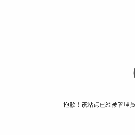
抱歉！该站点已经被管理