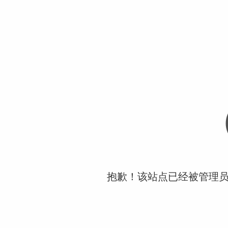
抱歉！该站点已经被管理