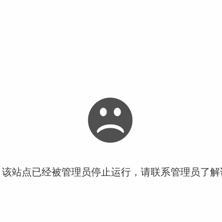
！该站点已经被管理员停止运行，请联系管理员了解