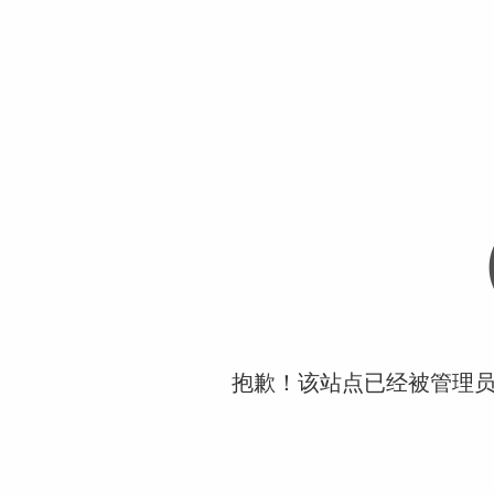
抱歉！该站点已经被管理