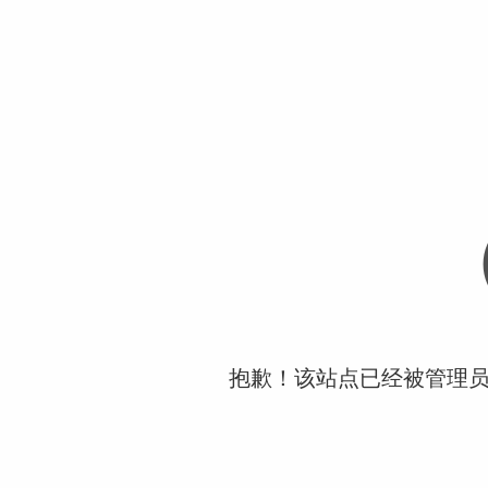
抱歉！该站点已经被管理