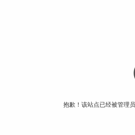
抱歉！该站点已经被管理