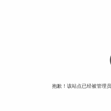
抱歉！该站点已经被管理