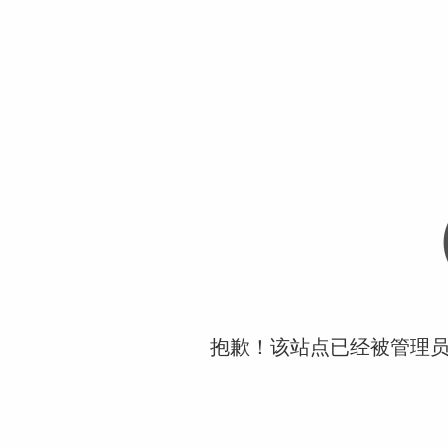
抱歉！该站点已经被管理